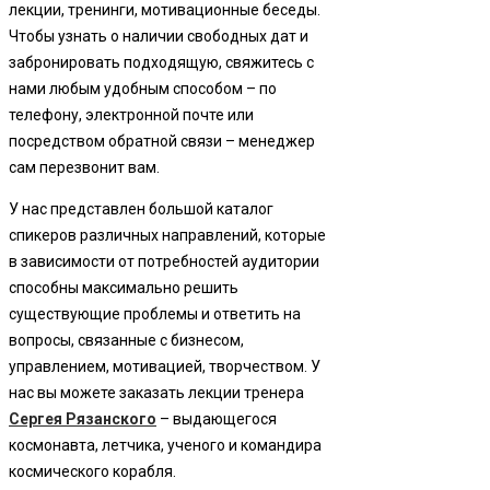
лекции, тренинги, мотивационные беседы.
Чтобы узнать о наличии свободных дат и
забронировать подходящую, свяжитесь с
нами любым удобным способом – по
телефону, электронной почте или
посредством обратной связи – менеджер
сам перезвонит вам.
У нас представлен большой каталог
спикеров различных направлений, которые
в зависимости от потребностей аудитории
способны максимально решить
существующие проблемы и ответить на
вопросы, связанные с бизнесом,
управлением, мотивацией, творчеством. У
нас вы можете заказать лекции тренера
Сергея Рязанского
– выдающегося
космонавта, летчика, ученого и командира
космического корабля.