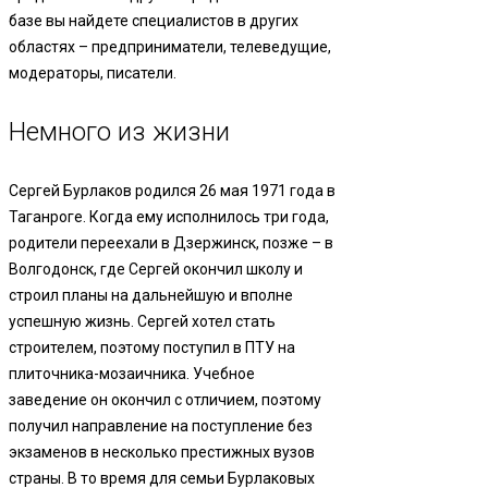
базе вы найдете специалистов в других
областях – предприниматели, телеведущие,
модераторы, писатели.
Немного из жизни
Сергей Бурлаков родился 26 мая 1971 года в
Таганроге. Когда ему исполнилось три года,
родители переехали в Дзержинск, позже – в
Волгодонск, где Сергей окончил школу и
строил планы на дальнейшую и вполне
успешную жизнь. Сергей хотел стать
строителем, поэтому поступил в ПТУ на
плиточника-мозаичника. Учебное
заведение он окончил с отличием, поэтому
получил направление на поступление без
экзаменов в несколько престижных вузов
страны. В то время для семьи Бурлаковых