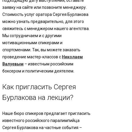
подходящую дату выступления, оставьте
заявку на сайте или позвоните менеджеру.
Стоимость услуг оратора Сергея Бурлакова
можно узнать предварительно, для этого
свяжитесь с менеджером нашего агентства.
Мы сотрудничаем и с другими
мотивационными спикерами и
спортсменами. Так, вы можете заказать
проведение мастер-классов с
Николаем
Валуевым
– известным российским
боксером и политическим деятелем.
Как пригласить Сергея
Бурлакова на лекции?
Наше бюро спикеров предлагает пригласить
известного российского паралимпийца
Сергея Бурлакова на частные события –