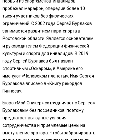
первый из спортсменов-инвалидов
пробежал марафон, опередив более 10
тысяч участников без физических
ограничений. С 2002 года Сергей Бурлаков
занимается развитием пара-спорта в
Ростовской области. Является основателем
и руководителем Федерации физической
культуры и спорта для инвалидов. В 2019
году Сергей Бурлаков был назван
спортивным «Оскаром», в Америке его
именуют «Человеком планеты». Имя Сергея
Бурлакова вписано в «Книгу рекордов
Гиннеса».
Бюро «Мой Спикер» сотрудничает с Сергеем
Бурлаковым без посредников, поэтому
предлагает выгодные условия
сотрудничества и приемлемые цены на
выступление оратора. Чтобы забронировать