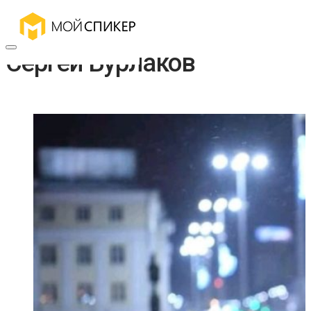
Сергей Бурлаков