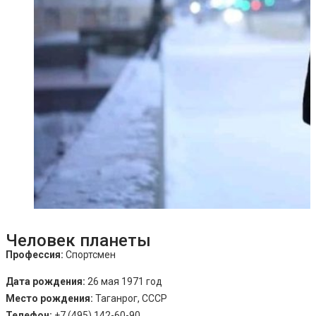
Человек планеты
Профессия:
Спортсмен
Дата рождения:
26 мая 1971 год
Место рождения:
Таганрог, СССР
Телефон:
+7 (495) 142-60-90