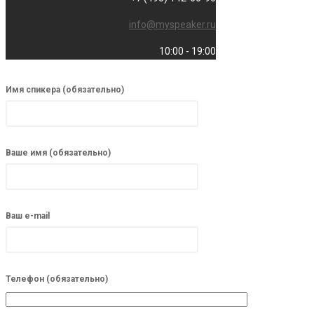
info@myspeaker.ru
10:00 - 19:00
Имя спикера (обязательно)
Ваше имя (обязательно)
Ваш e-mail
Телефон (обязательно)